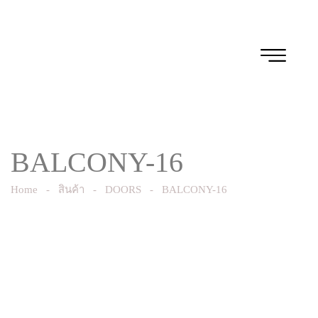
BALCONY-16
Home
-
สินค้า
-
DOORS
-
BALCONY-16