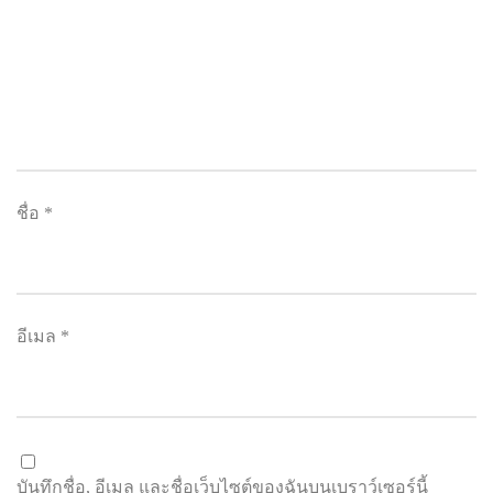
ชื่อ
*
อีเมล
*
บันทึกชื่อ, อีเมล และชื่อเว็บไซต์ของฉันบนเบราว์เซอร์นี้